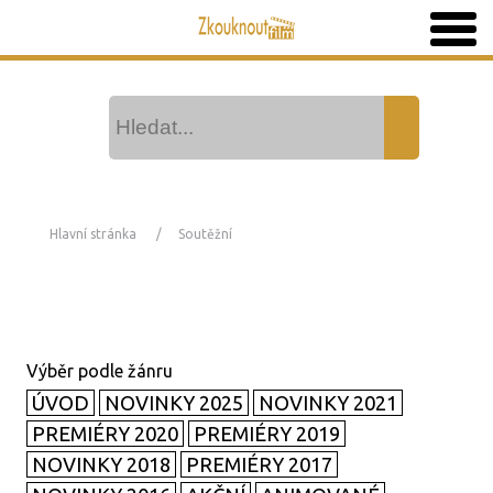
Hlavní stránka
Soutěžní
ÚVOD
NOVINKY 2025
NOVINKY 2021
PREMIÉRY 2020
PREMIÉRY 2019
NOVINKY 2018
PREMIÉRY 2017