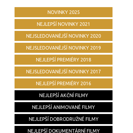
NOVINKY 2025
NEJLEPŠÍ NOVINKY 2021
NEJSLEDOVANĚJŠÍ NOVINKY 2020
NEJSLEDOVANĚJŠÍ NOVINKY 2019
NEJLEPŠÍ PREMIÉRY 2018
NEJSLEDOVANĚJŠÍ NOVINKY 2017
NEJLEPŠÍ PREMIÉRY 2016
NEJLEPŠÍ AKČNÍ FILMY
NEJLEPŠÍ ANIMOVANÉ FILMY
NEJLEPŠÍ DOBRODRUŽNÉ FILMY
NEJLEPŠÍ DOKUMENTÁRNÍ FILMY