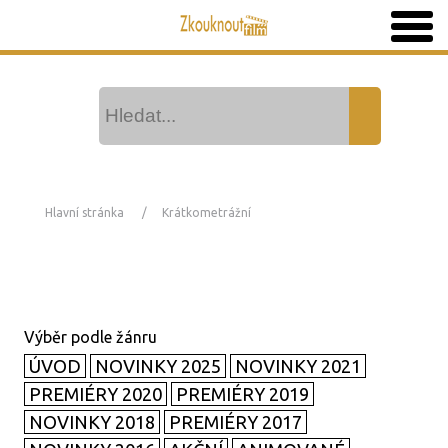
Hlavní stránka
Krátkometrážní
ÚVOD
NOVINKY 2025
NOVINKY 2021
PREMIÉRY 2020
PREMIÉRY 2019
NOVINKY 2018
PREMIÉRY 2017