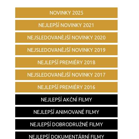
NOVINKY 2025
NEJLEPŠÍ NOVINKY 2021
NEJSLEDOVANĚJŠÍ NOVINKY 2020
NEJSLEDOVANĚJŠÍ NOVINKY 2019
NEJLEPŠÍ PREMIÉRY 2018
NEJSLEDOVANĚJŠÍ NOVINKY 2017
NEJLEPŠÍ PREMIÉRY 2016
NEJLEPŠÍ AKČNÍ FILMY
NEJLEPŠÍ ANIMOVANÉ FILMY
NEJLEPŠÍ DOBRODRUŽNÉ FILMY
NEJLEPŠÍ DOKUMENTÁRNÍ FILMY