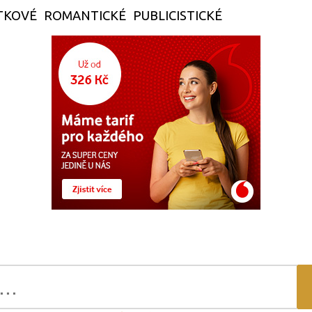
TKOVÉ
ROMANTICKÉ
PUBLICISTICKÉ