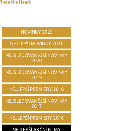
here the Heart
NOVINKY 2025
NEJLEPŠÍ NOVINKY 2021
NEJSLEDOVANĚJŠÍ NOVINKY
2020
NEJSLEDOVANĚJŠÍ NOVINKY
2019
NEJLEPŠÍ PREMIÉRY 2018
NEJSLEDOVANĚJŠÍ NOVINKY
2017
NEJLEPŠÍ PREMIÉRY 2016
NEJLEPŠÍ AKČNÍ FILMY