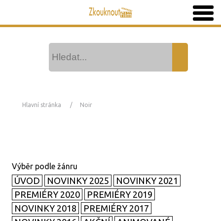
Hlavní stránka
Noir
ÚVOD
NOVINKY 2025
NOVINKY 2021
PREMIÉRY 2020
PREMIÉRY 2019
NOVINKY 2018
PREMIÉRY 2017