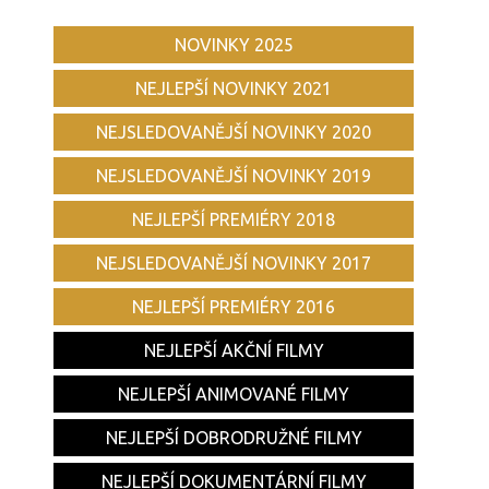
NOVINKY 2025
NEJLEPŠÍ NOVINKY 2021
NEJSLEDOVANĚJŠÍ NOVINKY 2020
NEJSLEDOVANĚJŠÍ NOVINKY 2019
NEJLEPŠÍ PREMIÉRY 2018
NEJSLEDOVANĚJŠÍ NOVINKY 2017
NEJLEPŠÍ PREMIÉRY 2016
NEJLEPŠÍ AKČNÍ FILMY
NEJLEPŠÍ ANIMOVANÉ FILMY
NEJLEPŠÍ DOBRODRUŽNÉ FILMY
NEJLEPŠÍ DOKUMENTÁRNÍ FILMY