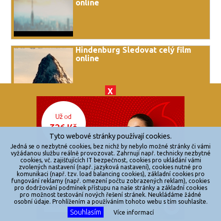
online
Hindenburg Sledovat celý film
online
X
His Friend, Jimmie Koukat na celý
film online
Tyto webové stránky používají cookies.
Jedná se o nezbytné cookies, bez nichž by nebylo možné stránky či vámi
vyžádanou službu reálně provozovat. Zahrnují např. technicky nezbytné
cookies, vč. zajišťujících IT bezpečnost, cookies pro ukládání vámi
Hořící peklo Sledovat celý film
zvolených nastavení (např. jazyková nastavení), cookies nutné pro
online
komunikaci (např. tzv. load balancing cookies), základní cookies pro
fungování reklamy (např. omezení počtu zobrazených reklam), cookies
pro dodržování podmínek přístupu na naše stránky a základní cookies
pro možnost testování nových řešení stránek. Neukládáme žádné
osobní údaje. Prohlížením a používáním tohoto webu s tím souhlasíte.
Souhlasím
Více informací
Hrozící konec světa Pustit celý film