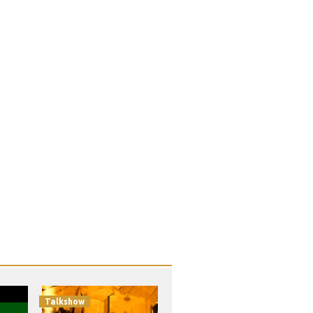
Talkshow