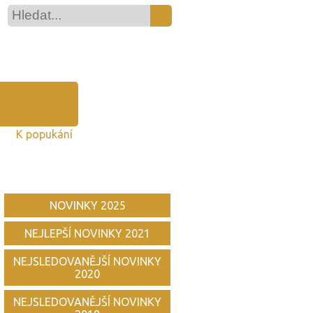
K popukání
NOVINKY 2025
NEJLEPŠÍ NOVINKY 2021
NEJSLEDOVANĚJŠÍ NOVINKY
2020
NEJSLEDOVANĚJŠÍ NOVINKY