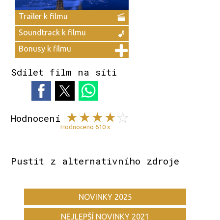
Trailer k filmu
Soundtrack k filmu
Bonusy k filmu
Sdílet film na síti
Hodnocení
Hodnoceno 610 x
Pustit z alternativního zdroje
NOVINKY 2025
NEJLEPŠÍ NOVINKY 2021