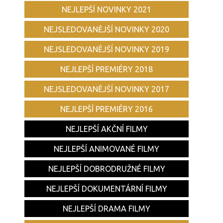
NEJLEPŠÍ NOVINKY 2021
NEJSLEDOVANĚJŠÍ NOVINKY 2020
NEJSLEDOVANĚJŠÍ NOVINKY 2019
NEJLEPŠÍ PREMIÉRY 2018
NEJSLEDOVANĚJŠÍ NOVINKY 2017
NEJLEPŠÍ PREMIÉRY 2016
NEJLEPŠÍ AKČNÍ FILMY
NEJLEPŠÍ ANIMOVANÉ FILMY
NEJLEPŠÍ DOBRODRUŽNÉ FILMY
NEJLEPŠÍ DOKUMENTÁRNÍ FILMY
NEJLEPŠÍ DRAMA FILMY