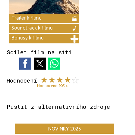
Trailer k filmu
Soundtrack k filmu
Bonusy k filmu
Sdílet film na síti
Hodnocení
Hodnoceno 905 x
Pustit z alternativního zdroje
NOVINKY 2025