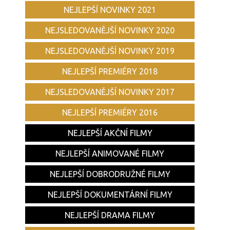
NEJLEPŠÍ NOVINKY 2021
NEJSLEDOVANĚJŠÍ NOVINKY 2020
NEJSLEDOVANĚJŠÍ NOVINKY 2019
NEJLEPŠÍ PREMIÉRY 2018
NEJSLEDOVANĚJŠÍ NOVINKY 2017
NEJLEPŠÍ PREMIÉRY 2016
NEJLEPŠÍ AKČNÍ FILMY
NEJLEPŠÍ ANIMOVANÉ FILMY
NEJLEPŠÍ DOBRODRUŽNÉ FILMY
NEJLEPŠÍ DOKUMENTÁRNÍ FILMY
NEJLEPŠÍ DRAMA FILMY