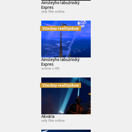
Ainsleyho labužnický
Expres
celý film online
Všechny realityshow
Ainsleyho labužnický
Expres
online v HD
Všechny realityshow
Akvária
celý film online