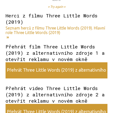
» Try again «
Herci z filmu Three Little Words
(2019)
Seznam herců z filmu Three Little Words (2019). Hlavní
role Three Little Words (2019)
»
Přehrát film Three Little Words
(2019) z alternativního zdroje 1 a
otevřít reklamu v novém okně
Přehrát Three Little Words (2019) z alternativního
zdroje 1
Přehrát video Three Little Words
(2019) z alternativního zdroje 2 a
otevřít reklamu v novém okně
Přehrát Three Little Words (2019) z alternativního