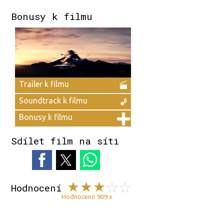
Bonusy k filmu
Trailer k filmu
Soundtrack k filmu
Bonusy k filmu
Sdílet film na síti
Hodnocení
Hodnoceno 909 x