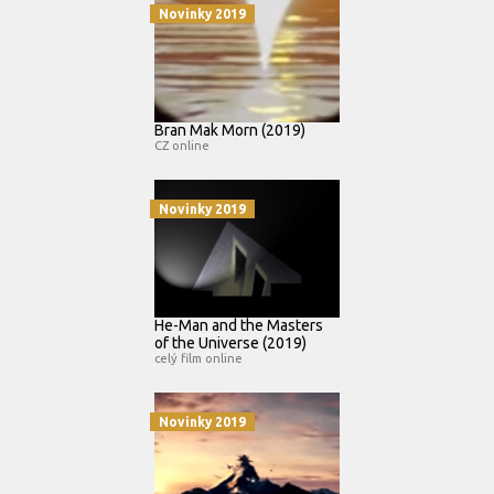
Novinky 2019
Bran Mak Morn (2019)
CZ online
Novinky 2019
He-Man and the Masters
of the Universe (2019)
celý film online
Novinky 2019