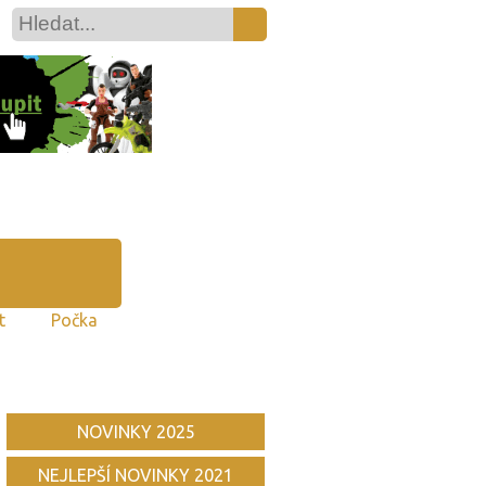
t
Počka
NOVINKY 2025
NEJLEPŠÍ NOVINKY 2021