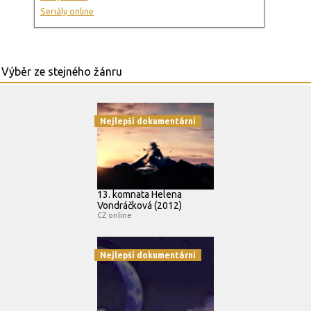
Seriály online
Nejlepší dokumentární
13. komnata Helena
Vondráčková (2012)
CZ online
Nejlepší dokumentární