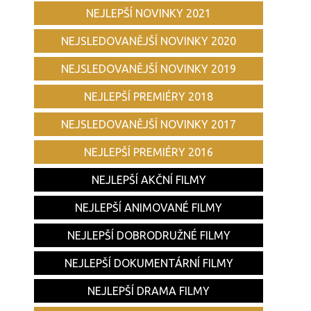
NEJLEPŠÍ NOVINKY 2021
NEJSLEDOVANĚJŠÍ NOVINKY 2020
NEJSLEDOVANĚJŠÍ NOVINKY 2019
NEJLEPŠÍ PREMIÉRY 2018
NEJSLEDOVANĚJŠÍ NOVINKY 2017
NEJLEPŠÍ PREMIÉRY 2016
NEJLEPŠÍ AKČNÍ FILMY
NEJLEPŠÍ ANIMOVANÉ FILMY
NEJLEPŠÍ DOBRODRUŽNÉ FILMY
NEJLEPŠÍ DOKUMENTÁRNÍ FILMY
NEJLEPŠÍ DRAMA FILMY