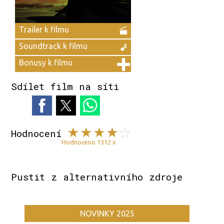
Trailer k filmu
Soundtrack k filmu
Bonusy k filmu
Sdílet film na síti
Hodnocení
Hodnoceno 1312 x
Pustit z alternativního zdroje
NOVINKY 2025