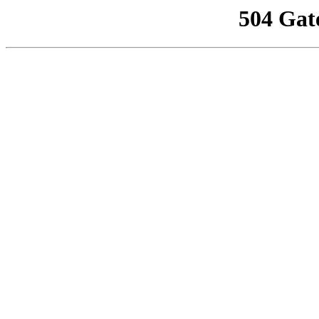
504 Gat