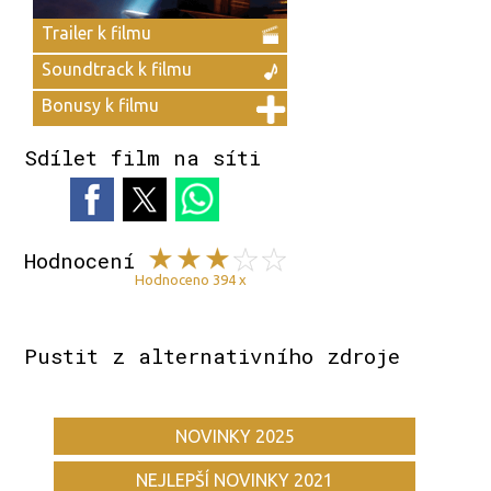
Trailer k filmu
Soundtrack k filmu
Bonusy k filmu
Sdílet film na síti
Hodnocení
Hodnoceno 394 x
Pustit z alternativního zdroje
NOVINKY 2025
NEJLEPŠÍ NOVINKY 2021