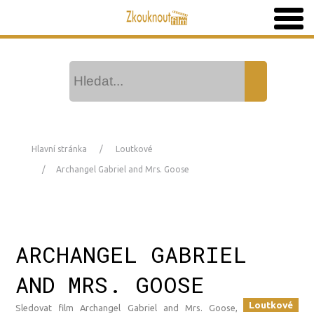
Hlavní stránka
Loutkové
Archangel Gabriel and Mrs. Goose
ARCHANGEL GABRIEL
AND MRS. GOOSE
Loutkové
Sledovat film Archangel Gabriel and Mrs. Goose,