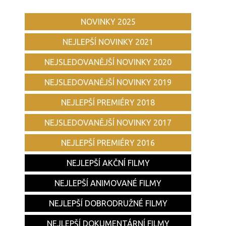
NOVINKY 2025
NEJLEPŠÍ NOVINKY 2021
NEJSLEDOVANĚJŠÍ NOVINKY 2020
NEJSLEDOVANĚJŠÍ NOVINKY 2019
NEJLEPŠÍ PREMIÉRY 2018
NEJSLEDOVANĚJŠÍ NOVINKY 2017
NEJLEPŠÍ PREMIÉRY 2016
NEJLEPŠÍ AKČNÍ FILMY
NEJLEPŠÍ ANIMOVANÉ FILMY
NEJLEPŠÍ DOBRODRUŽNÉ FILMY
NEJLEPŠÍ DOKUMENTÁRNÍ FILMY