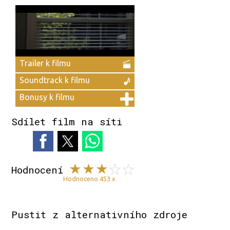
Trailer k filmu
Soundtrack k filmu
Bonusy k filmu
Sdílet film na síti
Hodnocení
Hodnoceno 453 x
Pustit z alternativního zdroje