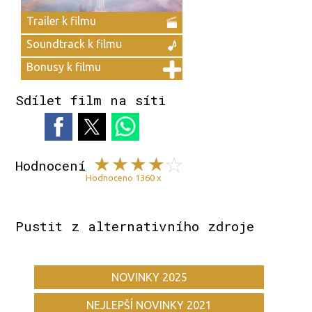
Trailer k filmu
Soundtrack k filmu
Bonusy k filmu
Sdílet film na síti
Hodnocení
Hodnoceno 1360 x
Pustit z alternativního zdroje
NOVINKY 2025
NEJLEPŠÍ NOVINKY 2021