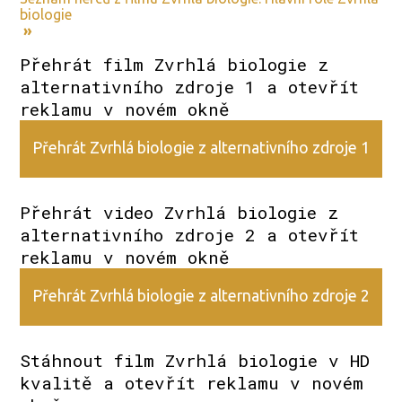
biologie
»
Přehrát film Zvrhlá biologie z
alternativního zdroje 1 a otevřít
reklamu v novém okně
Přehrát Zvrhlá biologie z alternativního zdroje 1
Přehrát video Zvrhlá biologie z
alternativního zdroje 2 a otevřít
reklamu v novém okně
Přehrát Zvrhlá biologie z alternativního zdroje 2
Stáhnout film Zvrhlá biologie v HD
kvalitě a otevřít reklamu v novém