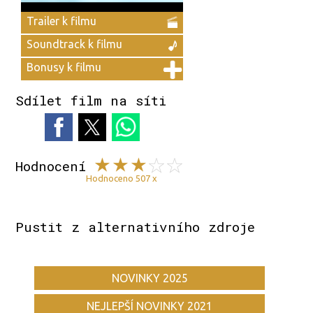
Trailer k filmu
Soundtrack k filmu
Bonusy k filmu
Sdílet film na síti
Hodnocení
Hodnoceno 507 x
Pustit z alternativního zdroje
NOVINKY 2025
NEJLEPŠÍ NOVINKY 2021