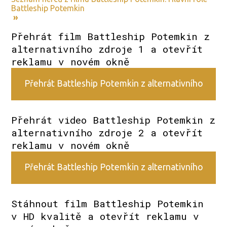
Battleship Potemkin
»
Přehrát film Battleship Potemkin z
alternativního zdroje 1 a otevřít
reklamu v novém okně
Přehrát Battleship Potemkin z alternativního
zdroje 1
Přehrát video Battleship Potemkin z
alternativního zdroje 2 a otevřít
reklamu v novém okně
Přehrát Battleship Potemkin z alternativního
zdroje 2
Stáhnout film Battleship Potemkin
v HD kvalitě a otevřít reklamu v