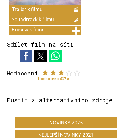
Trailer k filmu
Soundtrack k filmu
Bonusy k filmu
Sdílet film na síti
Hodnocení
Hodnoceno 637 x
Pustit z alternativního zdroje
NOVINKY 2025
NEJLEPŠÍ NOVINKY 2021