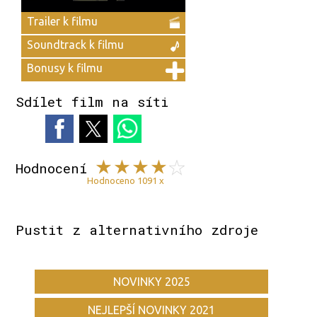
Trailer k filmu
Soundtrack k filmu
Bonusy k filmu
Sdílet film na síti
Hodnocení
Hodnoceno 1091 x
Pustit z alternativního zdroje
NOVINKY 2025
NEJLEPŠÍ NOVINKY 2021