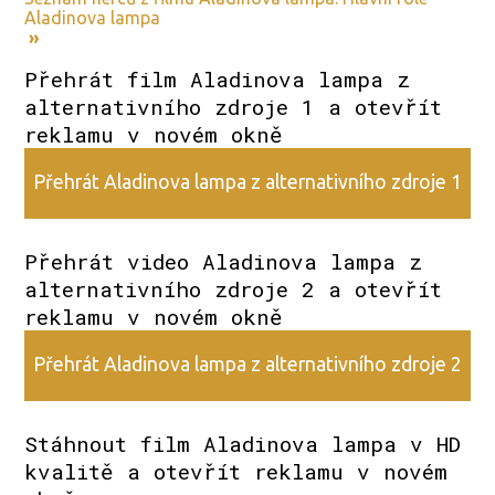
Aladinova lampa
»
Přehrát film Aladinova lampa z
alternativního zdroje 1 a otevřít
reklamu v novém okně
Přehrát Aladinova lampa z alternativního zdroje 1
Přehrát video Aladinova lampa z
alternativního zdroje 2 a otevřít
reklamu v novém okně
Přehrát Aladinova lampa z alternativního zdroje 2
Stáhnout film Aladinova lampa v HD
kvalitě a otevřít reklamu v novém