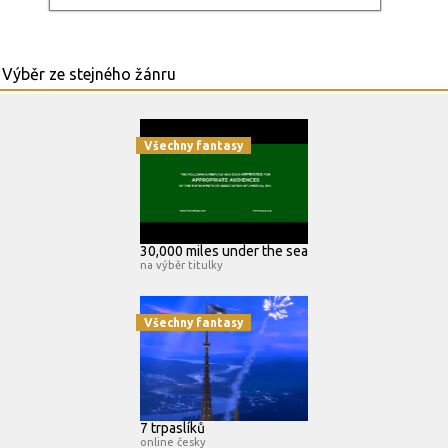
Všechny fantasy
30,000 miles under the sea
na výběr titulky
Všechny fantasy
7 trpaslíků
online česky