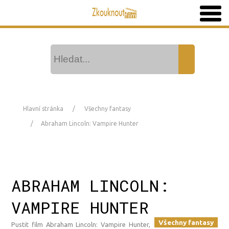
Hlavní stránka
Všechny fantasy
Abraham Lincoln: Vampire Hunter
ABRAHAM LINCOLN:
VAMPIRE HUNTER
Všechny fantasy
Pustit film Abraham Lincoln: Vampire Hunter,