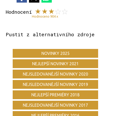
Hodnocení
Hodnoceno 904 x
Pustit z alternativního zdroje
NOVINKY 2025
NEJLEPŠÍ NOVINKY 2021
NEJSLEDOVANĚJŠÍ NOVINKY 2020
NEJSLEDOVANĚJŠÍ NOVINKY 2019
NEJLEPŠÍ PREMIÉRY 2018
NEJSLEDOVANĚJŠÍ NOVINKY 2017
NEJLEPŠÍ PREMIÉRY 2016