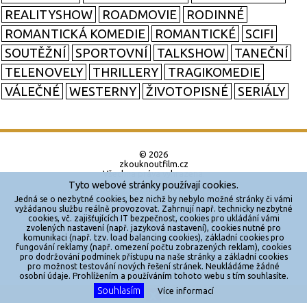
REALITYSHOW
ROADMOVIE
RODINNÉ
ROMANTICKÁ KOMEDIE
ROMANTICKÉ
SCIFI
SOUTĚŽNÍ
SPORTOVNÍ
TALKSHOW
TANEČNÍ
TELENOVELY
THRILLERY
TRAGIKOMEDIE
VÁLEČNÉ
WESTERNY
ŽIVOTOPISNÉ
SERIÁLY
© 2026
zkouknoutfilm.cz
Všechna práva vyhrazena.
Tyto webové stránky používají cookies.
Powered by
Jedná se o nezbytné cookies, bez nichž by nebylo možné stránky či vámi
vyžádanou službu reálně provozovat. Zahrnují např. technicky nezbytné
cookies, vč. zajišťujících IT bezpečnost, cookies pro ukládání vámi
Reklama
zvolených nastavení (např. jazyková nastavení), cookies nutné pro
komunikaci (např. tzv. load balancing cookies), základní cookies pro
Sítě
fungování reklamy (např. omezení počtu zobrazených reklam), cookies
pro dodržování podmínek přístupu na naše stránky a základní cookies
Redakce
pro možnost testování nových řešení stránek. Neukládáme žádné
osobní údaje. Prohlížením a používáním tohoto webu s tím souhlasíte.
Souhlasím
Více informací
Jakékoliv užití obsahu je bez souhlasu provozovatele zakázáno.
X