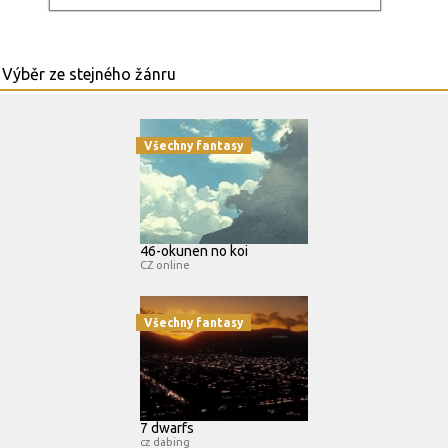
Všechny fantasy
46-okunen no koi
CZ online
Všechny fantasy
7 dwarfs
cz dabing