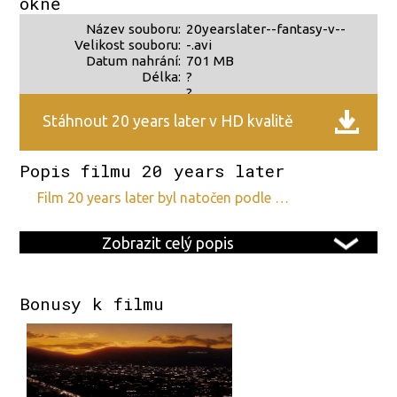
okně
Název souboru:
20yearslater--fantasy-v--
Velikost souboru:
-.avi
Datum nahrání:
701 MB
Délka:
?
?
Stáhnout 20 years later v HD kvalitě
Popis filmu 20 years later
film 20 years later byl natočen podle …
Zobrazit celý popis
Bonusy k filmu