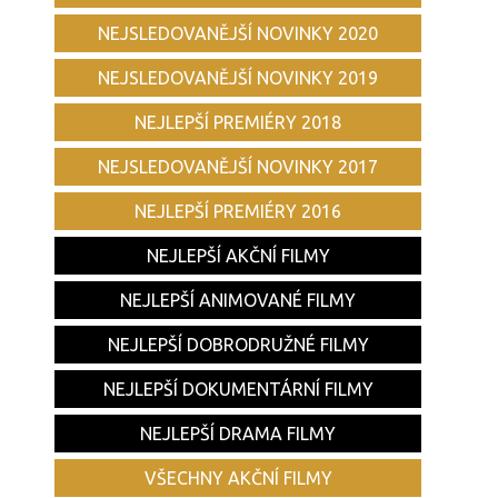
NEJSLEDOVANĚJŠÍ NOVINKY 2020
NEJSLEDOVANĚJŠÍ NOVINKY 2019
NEJLEPŠÍ PREMIÉRY 2018
NEJSLEDOVANĚJŠÍ NOVINKY 2017
NEJLEPŠÍ PREMIÉRY 2016
NEJLEPŠÍ AKČNÍ FILMY
NEJLEPŠÍ ANIMOVANÉ FILMY
NEJLEPŠÍ DOBRODRUŽNÉ FILMY
NEJLEPŠÍ DOKUMENTÁRNÍ FILMY
NEJLEPŠÍ DRAMA FILMY
VŠECHNY AKČNÍ FILMY