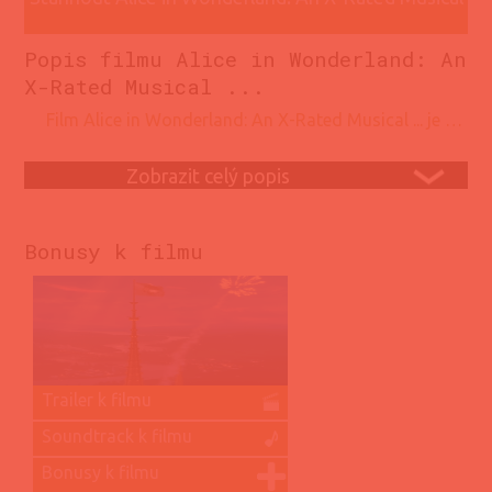
Popis filmu Alice in Wonderland: An
... v HD kvalitě
X-Rated Musical ...
film Alice in Wonderland: An X-Rated Musical ... je …
Zobrazit celý popis
Bonusy k filmu
Trailer k filmu
Soundtrack k filmu
Bonusy k filmu