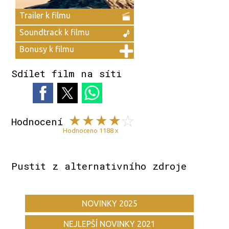
Trailer k filmu
Soundtrack k filmu
Bonusy k filmu
Sdílet film na síti
Hodnocení
Hodnoceno 1188 x
Pustit z alternativního zdroje
NOVINKY 2025
NEJLEPŠÍ NOVINKY 2021