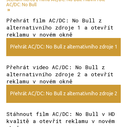
AC/DC: No Bull
»
Přehrát film AC/DC: No Bull z
alternativního zdroje 1 a otevřít
reklamu v novém okně
Přehrát AC/DC: No Bull z alternativního zdroje 1
Přehrát video AC/DC: No Bull z
alternativního zdroje 2 a otevřít
reklamu v novém okně
Přehrát AC/DC: No Bull z alternativního zdroje 2
Stáhnout film AC/DC: No Bull v HD
kvalitě a otevřít reklamu v novém