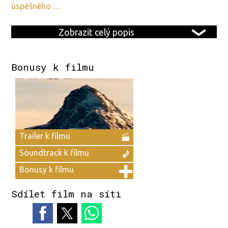
úspěšného …
Zobrazit celý popis
Bonusy k filmu
Trailer k filmu
Soundtrack k filmu
Bonusy k filmu
Sdílet film na síti