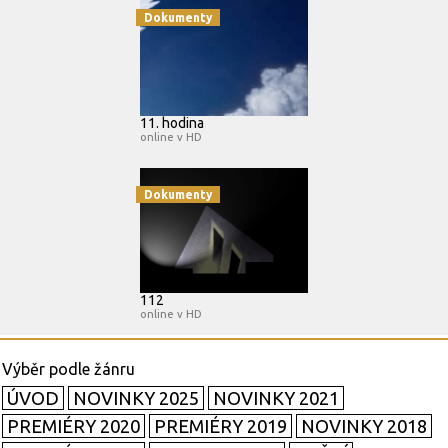
Dokumenty
11. hodina
online v HD
Dokumenty
112
online v HD
ÚVOD
NOVINKY 2025
NOVINKY 2021
PREMIÉRY 2020
PREMIÉRY 2019
NOVINKY 2018