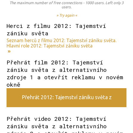
The maximum number of free connections - 1000 users. Left only 3
users.
» Try again «
Herci z filmu 2012: Tajemství
zániku světa
Seznam herců z filmu 2012: Tajemství zániku světa.
Hlavní role 2012: Tajemství zániku světa
»
Přehrát film 2012: Tajemství
zániku světa z alternativního
zdroje 1 a otevřít reklamu v novém
okně
Přehrát 2012: Tajemství zániku světa z
alternativního zdroje 1
Přehrát video 2012: Tajemství
zániku světa z alternativního