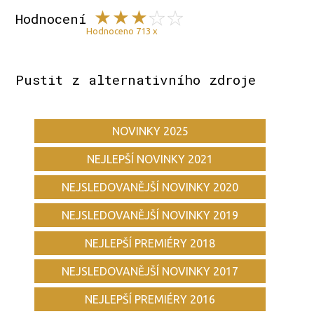
Hodnocení
Hodnoceno 713 x
Pustit z alternativního zdroje
NOVINKY 2025
NEJLEPŠÍ NOVINKY 2021
NEJSLEDOVANĚJŠÍ NOVINKY 2020
NEJSLEDOVANĚJŠÍ NOVINKY 2019
NEJLEPŠÍ PREMIÉRY 2018
NEJSLEDOVANĚJŠÍ NOVINKY 2017
NEJLEPŠÍ PREMIÉRY 2016