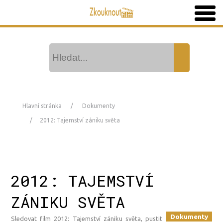
Hlavní stránka
Dokumenty
2012: Tajemství zániku světa
2012: TAJEMSTVÍ
ZÁNIKU SVĚTA
Dokumenty
Sledovat film 2012: Tajemství zániku světa, pustit