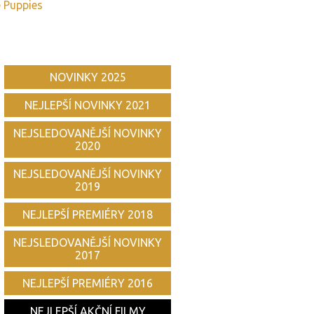
e Puppies
NOVINKY 2025
NEJLEPŠÍ NOVINKY 2021
NEJSLEDOVANĚJŠÍ NOVINKY
2020
NEJSLEDOVANĚJŠÍ NOVINKY
2019
NEJLEPŠÍ PREMIÉRY 2018
NEJSLEDOVANĚJŠÍ NOVINKY
2017
NEJLEPŠÍ PREMIÉRY 2016
NEJLEPŠÍ AKČNÍ FILMY