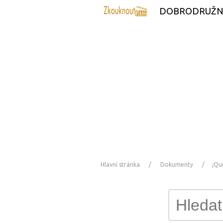
DOBRODRUŽN
Hlavní stránka
Dokumenty
¡Qu