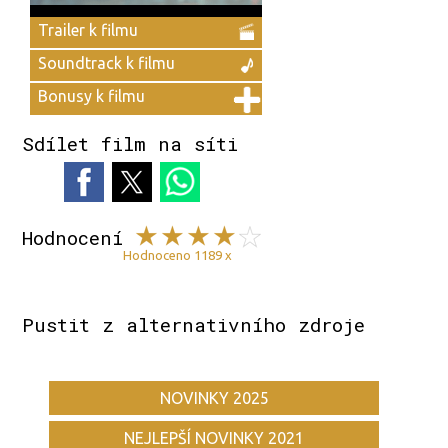
Trailer k filmu
Soundtrack k filmu
Bonusy k filmu
Sdílet film na síti
Hodnocení
Hodnoceno 1189 x
Pustit z alternativního zdroje
NOVINKY 2025
NEJLEPŠÍ NOVINKY 2021