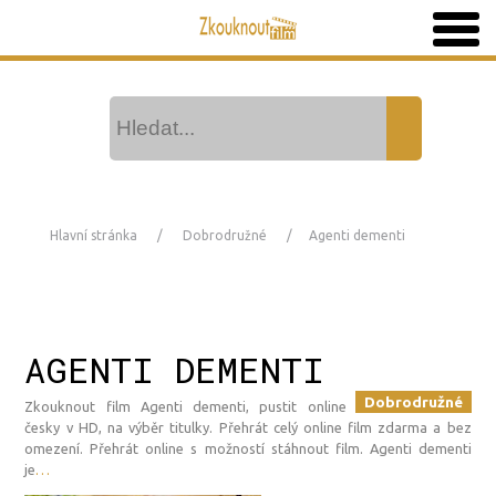
Hlavní stránka
Dobrodružné
Agenti dementi
AGENTI DEMENTI
Dobrodružné
Zkouknout film Agenti dementi, pustit online
česky v HD, na výběr titulky. Přehrát celý online film zdarma a bez
omezení. Přehrát online s možností stáhnout film. Agenti dementi
je
…