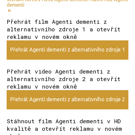
dementi
»
Přehrát film Agenti dementi z
alternativního zdroje 1 a otevřít
reklamu v novém okně
Přehrát Agenti dementi z alternativního zdroje 1
Přehrát video Agenti dementi z
alternativního zdroje 2 a otevřít
reklamu v novém okně
Přehrát Agenti dementi z alternativního zdroje 2
Stáhnout film Agenti dementi v HD
kvalitě a otevřít reklamu v novém