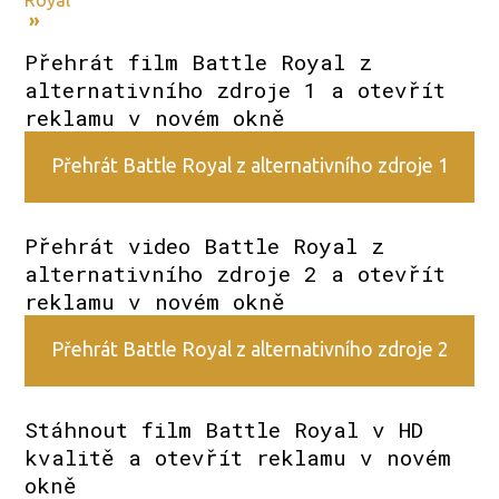
Royal
»
Přehrát film Battle Royal z
alternativního zdroje 1 a otevřít
reklamu v novém okně
Přehrát Battle Royal z alternativního zdroje 1
Přehrát video Battle Royal z
alternativního zdroje 2 a otevřít
reklamu v novém okně
Přehrát Battle Royal z alternativního zdroje 2
Stáhnout film Battle Royal v HD
kvalitě a otevřít reklamu v novém
okně