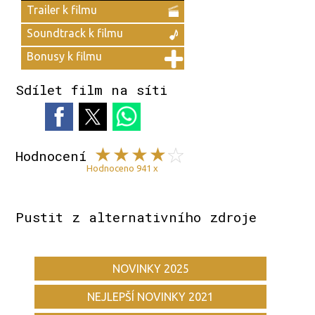
Trailer k filmu
Soundtrack k filmu
Bonusy k filmu
Sdílet film na síti
Hodnocení
Hodnoceno 941 x
Pustit z alternativního zdroje
NOVINKY 2025
NEJLEPŠÍ NOVINKY 2021