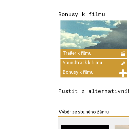
Bonusy k filmu
Trailer k filmu
Soundtrack k filmu
Bonusy k filmu
Pustit z alternativní