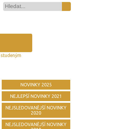
e studeným
NOVINKY 2025
NEJLEPŠÍ NOVINKY 2021
NEJSLEDOVANĚJŠÍ NOVINKY
2020
NEJSLEDOVANĚJŠÍ NOVINKY