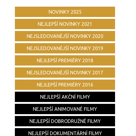
NOVINKY 2025
NEJLEPŠÍ NOVINKY 2021
NEJSLEDOVANĚJŠÍ NOVINKY 2020
NEJSLEDOVANĚJŠÍ NOVINKY 2019
NEJLEPŠÍ PREMIÉRY 2018
NEJSLEDOVANĚJŠÍ NOVINKY 2017
NEJLEPŠÍ PREMIÉRY 2016
NEJLEPŠÍ AKČNÍ FILMY
NEJLEPŠÍ ANIMOVANÉ FILMY
NEJLEPŠÍ DOBRODRUŽNÉ FILMY
NEJLEPŠÍ DOKUMENTÁRNÍ FILMY