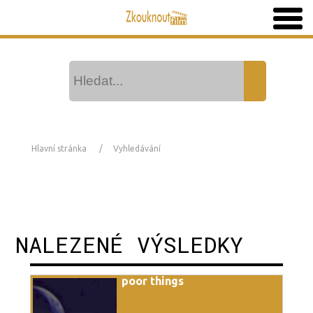
Hlavní stránka
Vyhledávání
NALEZENÉ VÝSLEDKY
poor things