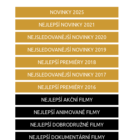
NOVINKY 2025
NEJLEPŠÍ NOVINKY 2021
NEJSLEDOVANĚJŠÍ NOVINKY 2020
NEJSLEDOVANĚJŠÍ NOVINKY 2019
NEJLEPŠÍ PREMIÉRY 2018
NEJSLEDOVANĚJŠÍ NOVINKY 2017
NEJLEPŠÍ PREMIÉRY 2016
NEJLEPŠÍ AKČNÍ FILMY
NEJLEPŠÍ ANIMOVANÉ FILMY
NEJLEPŠÍ DOBRODRUŽNÉ FILMY
NEJLEPŠÍ DOKUMENTÁRNÍ FILMY