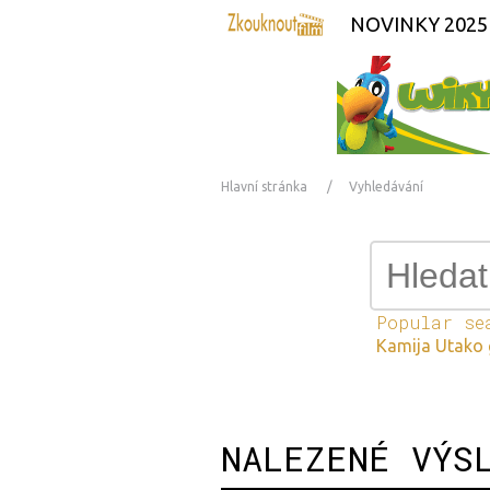
NOVINKY 2025
Hlavní stránka
Vyhledávání
Popular se
Kamija Utako 
NALEZENÉ VÝS