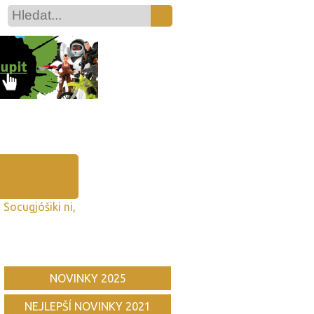
Socugjóšiki ni,
NOVINKY 2025
NEJLEPŠÍ NOVINKY 2021