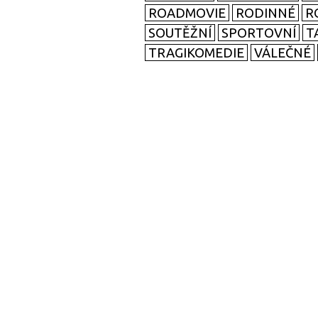
ROADMOVIE
RODINNÉ
R
SOUTĚŽNÍ
SPORTOVNÍ
T
TRAGIKOMEDIE
VÁLEČNÉ