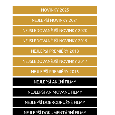
NOVINKY 2025
NEJLEPŠÍ NOVINKY 2021
NEJSLEDOVANĚJŠÍ NOVINKY 2020
NEJSLEDOVANĚJŠÍ NOVINKY 2019
NEJLEPŠÍ PREMIÉRY 2018
NEJSLEDOVANĚJŠÍ NOVINKY 2017
NEJLEPŠÍ PREMIÉRY 2016
NEJLEPŠÍ AKČNÍ FILMY
NEJLEPŠÍ ANIMOVANÉ FILMY
NEJLEPŠÍ DOBRODRUŽNÉ FILMY
NEJLEPŠÍ DOKUMENTÁRNÍ FILMY