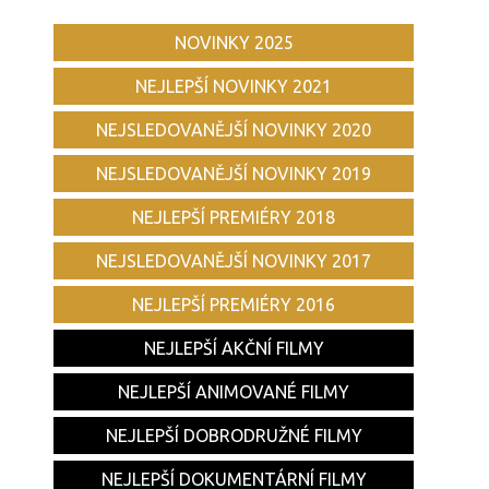
NOVINKY 2025
NEJLEPŠÍ NOVINKY 2021
NEJSLEDOVANĚJŠÍ NOVINKY 2020
NEJSLEDOVANĚJŠÍ NOVINKY 2019
NEJLEPŠÍ PREMIÉRY 2018
NEJSLEDOVANĚJŠÍ NOVINKY 2017
NEJLEPŠÍ PREMIÉRY 2016
NEJLEPŠÍ AKČNÍ FILMY
NEJLEPŠÍ ANIMOVANÉ FILMY
NEJLEPŠÍ DOBRODRUŽNÉ FILMY
NEJLEPŠÍ DOKUMENTÁRNÍ FILMY