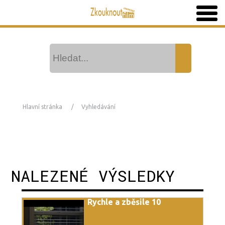
Hlavní stránka
Vyhledávání
NALEZENÉ VÝSLEDKY
Rychle a zběsile 10