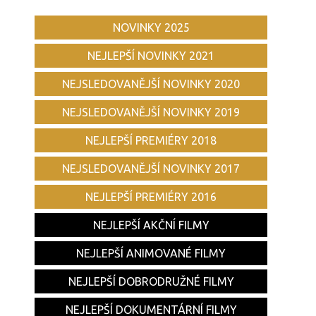
NOVINKY 2025
NEJLEPŠÍ NOVINKY 2021
NEJSLEDOVANĚJŠÍ NOVINKY 2020
NEJSLEDOVANĚJŠÍ NOVINKY 2019
NEJLEPŠÍ PREMIÉRY 2018
NEJSLEDOVANĚJŠÍ NOVINKY 2017
NEJLEPŠÍ PREMIÉRY 2016
NEJLEPŠÍ AKČNÍ FILMY
NEJLEPŠÍ ANIMOVANÉ FILMY
NEJLEPŠÍ DOBRODRUŽNÉ FILMY
NEJLEPŠÍ DOKUMENTÁRNÍ FILMY