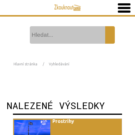
Hlavní stránka
Vyhledávání
NALEZENÉ VÝSLEDKY
Prostrihy