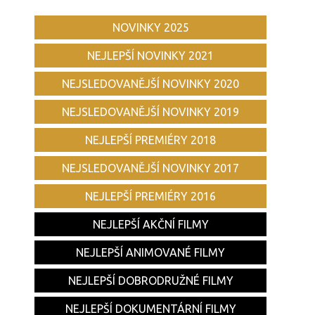
NOVINKY 2025
NEJLEPŠÍ NOVINKY 2021
NEJSLEDOVANĚJŠÍ NOVINKY 2020
NEJSLEDOVANĚJŠÍ NOVINKY 2019
NEJLEPŠÍ PREMIÉRY 2018
NEJSLEDOVANĚJŠÍ NOVINKY 2017
NEJLEPŠÍ PREMIÉRY 2016
NEJLEPŠÍ AKČNÍ FILMY
NEJLEPŠÍ ANIMOVANÉ FILMY
NEJLEPŠÍ DOBRODRUŽNÉ FILMY
NEJLEPŠÍ DOKUMENTÁRNÍ FILMY