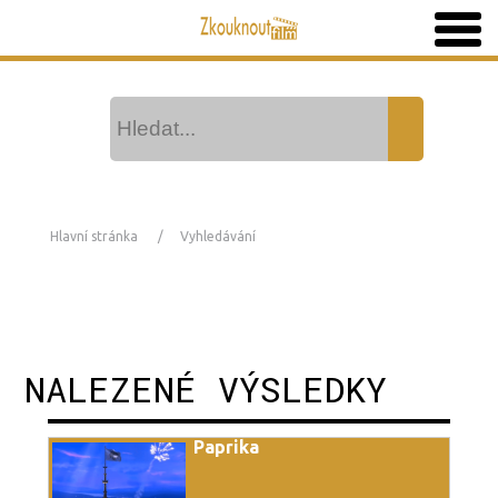
Hlavní stránka
Vyhledávání
NALEZENÉ VÝSLEDKY
Paprika