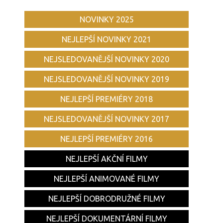
NOVINKY 2025
NEJLEPŠÍ NOVINKY 2021
NEJSLEDOVANĚJŠÍ NOVINKY 2020
NEJSLEDOVANĚJŠÍ NOVINKY 2019
NEJLEPŠÍ PREMIÉRY 2018
NEJSLEDOVANĚJŠÍ NOVINKY 2017
NEJLEPŠÍ PREMIÉRY 2016
NEJLEPŠÍ AKČNÍ FILMY
NEJLEPŠÍ ANIMOVANÉ FILMY
NEJLEPŠÍ DOBRODRUŽNÉ FILMY
NEJLEPŠÍ DOKUMENTÁRNÍ FILMY