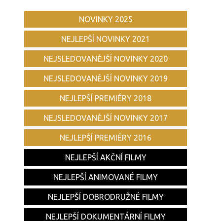
NOVINKY 2025
NEJLEPŠÍ NOVINKY 2021
NEJSLEDOVANĚJŠÍ NOVINKY 2020
NEJSLEDOVANĚJŠÍ NOVINKY 2019
NEJLEPŠÍ PREMIÉRY 2018
NEJSLEDOVANĚJŠÍ NOVINKY 2017
NEJLEPŠÍ PREMIÉRY 2016
NEJLEPŠÍ AKČNÍ FILMY
NEJLEPŠÍ ANIMOVANÉ FILMY
NEJLEPŠÍ DOBRODRUŽNÉ FILMY
NEJLEPŠÍ DOKUMENTÁRNÍ FILMY