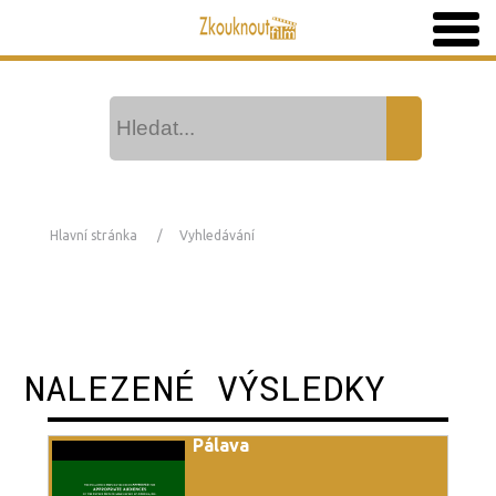
Hlavní stránka
Vyhledávání
NALEZENÉ VÝSLEDKY
Pálava