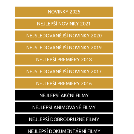
NOVINKY 2025
NEJLEPŠÍ NOVINKY 2021
NEJSLEDOVANĚJŠÍ NOVINKY 2020
NEJSLEDOVANĚJŠÍ NOVINKY 2019
NEJLEPŠÍ PREMIÉRY 2018
NEJSLEDOVANĚJŠÍ NOVINKY 2017
NEJLEPŠÍ PREMIÉRY 2016
NEJLEPŠÍ AKČNÍ FILMY
NEJLEPŠÍ ANIMOVANÉ FILMY
NEJLEPŠÍ DOBRODRUŽNÉ FILMY
NEJLEPŠÍ DOKUMENTÁRNÍ FILMY