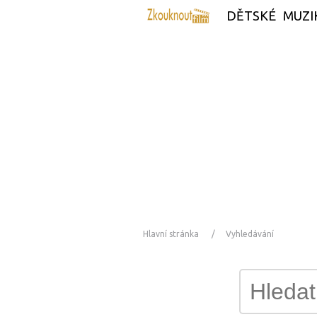
DĚTSKÉ
MUZI
Hlavní stránka
Vyhledávání