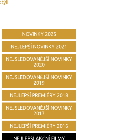
týli
NOVINKY 2025
NEJLEPŠÍ NOVINKY 2021
NEJSLEDOVANĚJŠÍ NOVINKY
2020
NEJSLEDOVANĚJŠÍ NOVINKY
2019
NEJLEPŠÍ PREMIÉRY 2018
NEJSLEDOVANĚJŠÍ NOVINKY
2017
NEJLEPŠÍ PREMIÉRY 2016
NEJLEPŠÍ AKČNÍ FILMY