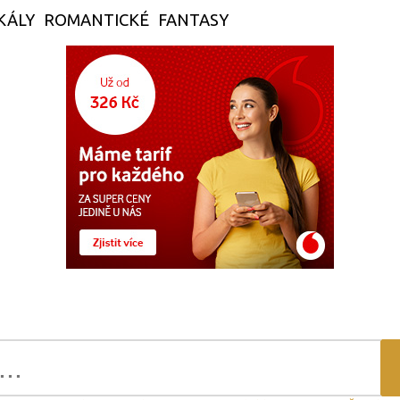
KÁLY
ROMANTICKÉ
FANTASY