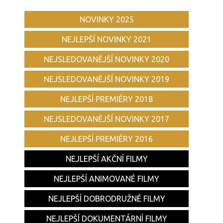
NOVINKY 2025
NEJLEPŠÍ NOVINKY 2021
NEJSLEDOVANĚJŠÍ NOVINKY 2020
NEJSLEDOVANĚJŠÍ NOVINKY 2019
NEJLEPŠÍ PREMIÉRY 2018
NEJSLEDOVANĚJŠÍ NOVINKY 2017
NEJLEPŠÍ PREMIÉRY 2016
NEJLEPŠÍ AKČNÍ FILMY
NEJLEPŠÍ ANIMOVANÉ FILMY
NEJLEPŠÍ DOBRODRUŽNÉ FILMY
NEJLEPŠÍ DOKUMENTÁRNÍ FILMY