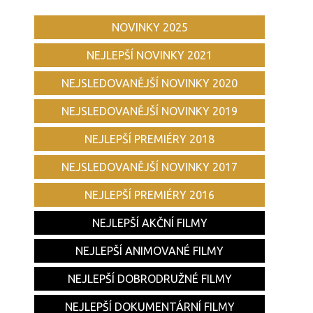
NOVINKY 2025
NEJLEPŠÍ NOVINKY 2021
NEJSLEDOVANĚJŠÍ NOVINKY 2020
NEJSLEDOVANĚJŠÍ NOVINKY 2019
NEJLEPŠÍ PREMIÉRY 2018
NEJSLEDOVANĚJŠÍ NOVINKY 2017
NEJLEPŠÍ PREMIÉRY 2016
NEJLEPŠÍ AKČNÍ FILMY
NEJLEPŠÍ ANIMOVANÉ FILMY
NEJLEPŠÍ DOBRODRUŽNÉ FILMY
NEJLEPŠÍ DOKUMENTÁRNÍ FILMY