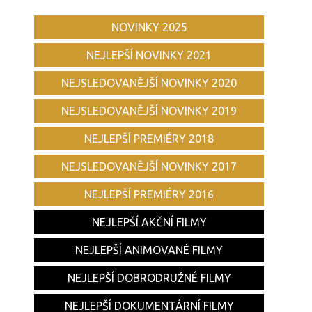
NOVINKY 2025
NEJLEPŠÍ NOVINKY 2021
NEJSLEDOVANĚJŠÍ NOVINKY 2020
NEJSLEDOVANĚJŠÍ NOVINKY 2019
NEJLEPŠÍ PREMIÉRY 2018
NEJSLEDOVANĚJŠÍ NOVINKY 2017
NEJLEPŠÍ PREMIÉRY 2016
NEJLEPŠÍ AKČNÍ FILMY
NEJLEPŠÍ ANIMOVANÉ FILMY
NEJLEPŠÍ DOBRODRUŽNÉ FILMY
NEJLEPŠÍ DOKUMENTÁRNÍ FILMY