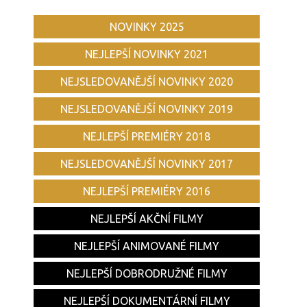
NOVINKY 2025
NEJLEPŠÍ NOVINKY 2021
NEJSLEDOVANĚJŠÍ NOVINKY 2020
NEJSLEDOVANĚJŠÍ NOVINKY 2019
NEJLEPŠÍ PREMIÉRY 2018
NEJSLEDOVANĚJŠÍ NOVINKY 2017
NEJLEPŠÍ PREMIÉRY 2016
NEJLEPŠÍ AKČNÍ FILMY
NEJLEPŠÍ ANIMOVANÉ FILMY
NEJLEPŠÍ DOBRODRUŽNÉ FILMY
NEJLEPŠÍ DOKUMENTÁRNÍ FILMY