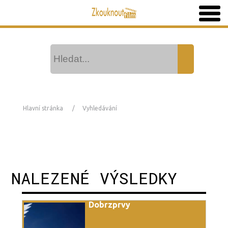
Hlavní stránka
Vyhledávání
NALEZENÉ VÝSLEDKY
Dobrzprvy