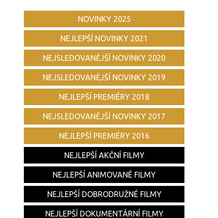
NOVINKY 2025
NEJLEPŠÍ NOVINKY 2021
NEJSLEDOVANĚJŠÍ NOVINKY 2020
NEJSLEDOVANĚJŠÍ NOVINKY 2019
NEJLEPŠÍ PREMIÉRY 2018
NEJSLEDOVANĚJŠÍ NOVINKY 2017
NEJLEPŠÍ PREMIÉRY 2016
NEJLEPŠÍ AKČNÍ FILMY
NEJLEPŠÍ ANIMOVANÉ FILMY
NEJLEPŠÍ DOBRODRUŽNÉ FILMY
NEJLEPŠÍ DOKUMENTÁRNÍ FILMY