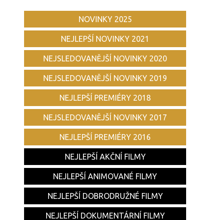
NOVINKY 2025
NEJLEPŠÍ NOVINKY 2021
NEJSLEDOVANĚJŠÍ NOVINKY 2020
NEJSLEDOVANĚJŠÍ NOVINKY 2019
NEJLEPŠÍ PREMIÉRY 2018
NEJSLEDOVANĚJŠÍ NOVINKY 2017
NEJLEPŠÍ PREMIÉRY 2016
NEJLEPŠÍ AKČNÍ FILMY
NEJLEPŠÍ ANIMOVANÉ FILMY
NEJLEPŠÍ DOBRODRUŽNÉ FILMY
NEJLEPŠÍ DOKUMENTÁRNÍ FILMY