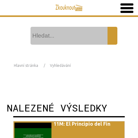
Hlavní stránka
Vyhledávání
NALEZENÉ VÝSLEDKY
11M: El Principio del Fin