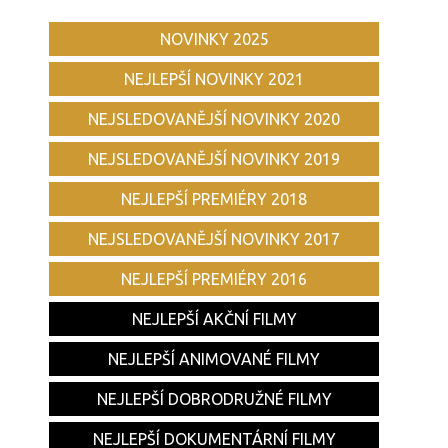
NOVINKY 2025
NEJLEPŠÍ NOVINKY 2021
NEJSLEDOVANĚJŠÍ NOVINKY 2020
NEJSLEDOVANĚJŠÍ NOVINKY 2019
NEJLEPŠÍ PREMIÉRY 2018
NEJSLEDOVANĚJŠÍ NOVINKY 2017
NEJLEPŠÍ PREMIÉRY 2016
NEJLEPŠÍ AKČNÍ FILMY
NEJLEPŠÍ ANIMOVANÉ FILMY
NEJLEPŠÍ DOBRODRUŽNÉ FILMY
NEJLEPŠÍ DOKUMENTÁRNÍ FILMY