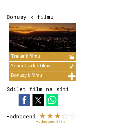
Bonusy k filmu
Trailer k filmu
Soundtrack k filmu
Bonusy k filmu
Sdílet film na síti
Hodnocení
Hodnoceno 873 x