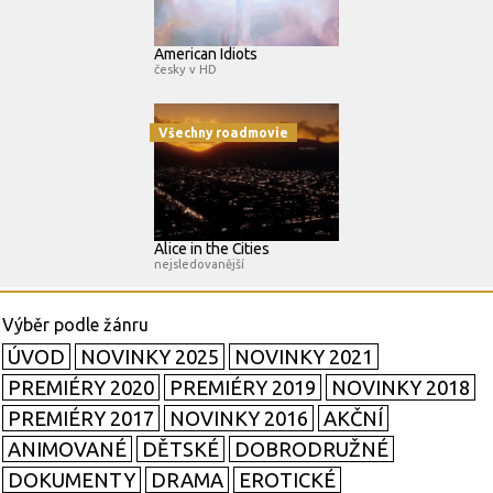
American Idiots
česky v HD
Všechny roadmovie
Alice in the Cities
nejsledovanější
ÚVOD
NOVINKY 2025
NOVINKY 2021
PREMIÉRY 2020
PREMIÉRY 2019
NOVINKY 2018
PREMIÉRY 2017
NOVINKY 2016
AKČNÍ
ANIMOVANÉ
DĚTSKÉ
DOBRODRUŽNÉ
DOKUMENTY
DRAMA
EROTICKÉ