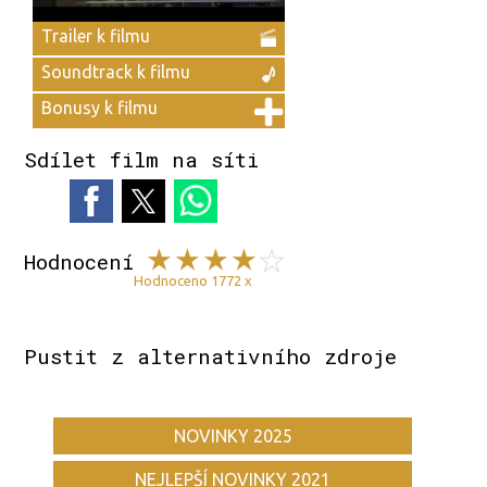
Trailer k filmu
Soundtrack k filmu
Bonusy k filmu
Sdílet film na síti
Hodnocení
Hodnoceno 1772 x
Pustit z alternativního zdroje
NOVINKY 2025
NEJLEPŠÍ NOVINKY 2021