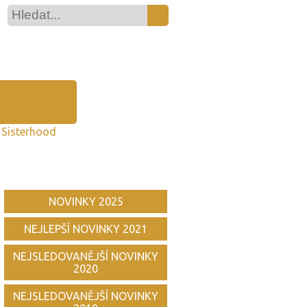
 Sisterhood
NOVINKY 2025
NEJLEPŠÍ NOVINKY 2021
NEJSLEDOVANĚJŠÍ NOVINKY
2020
NEJSLEDOVANĚJŠÍ NOVINKY