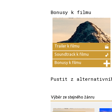
Bonusy k filmu
Trailer k filmu
Soundtrack k filmu
Bonusy k filmu
Pustit z alternativní